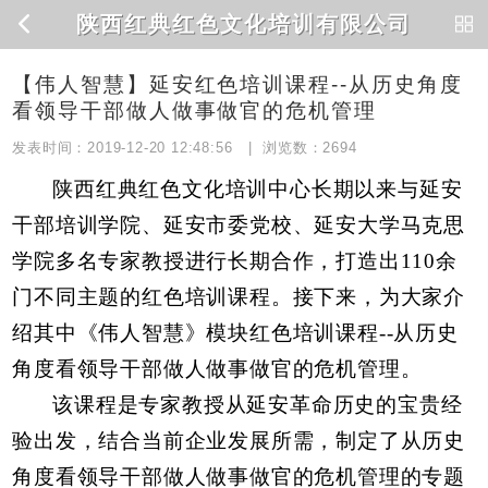
陕西红典红色文化培训有限公司
【伟人智慧】延安红色培训课程--从历史角度
看领导干部做人做事做官的危机管理
发表时间：2019-12-20 12:48:56 | 浏览数：
2694
陕西红典红色文化培训中心长期以来与延安
干部培训学院、延安市委党校、延安大学马克思
学院多名专家教授进行长期合作，打造出110余
门不同主题的红色培训课程。接下来，为大家介
绍其中《伟人智慧》模块红色培训课程--从历史
角度看领导干部做人做事做官的危机管理。
该课程是专家教授从延安革命历史的宝贵经
验出发，结合当前企业发展所需，制定了从历史
角度看领导干部做人做事做官的危机管理的专题