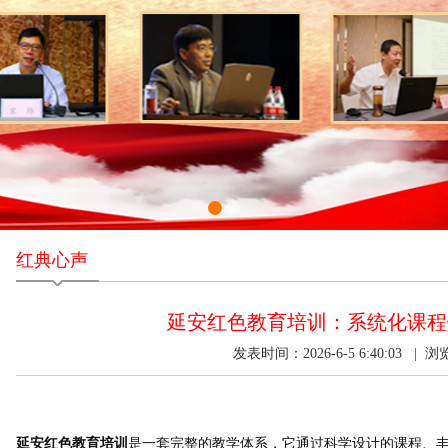
红典心声
延安红色教育培训：系统化课程
发表时间：2026-6-5 6:40:03 | 
延安红色教育培训
是一套完整的教学体系，它通过科学设计的课程、