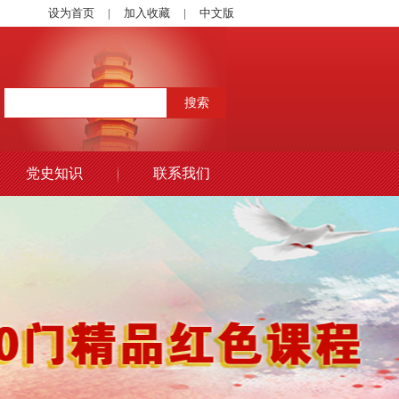
设为首页
|
加入收藏
|
中文版
党史知识
联系我们