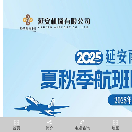
首页
简介
电话咨询
地图