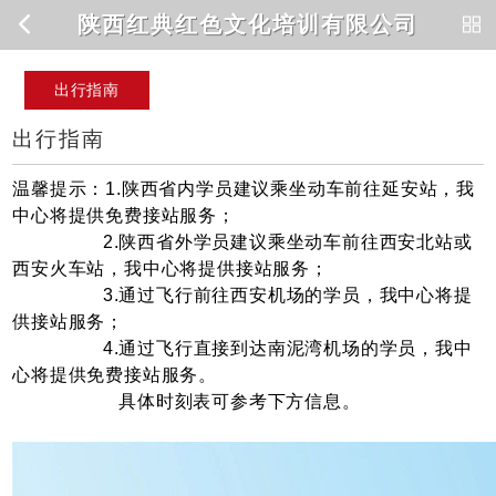
陕西红典红色文化培训有限公司
出行指南
出行指南
温馨提示：1.陕西省内学员建议乘坐动车前往延安站，我
中心将提供免费接站服务；
2.陕西省外学员建议乘坐动车前往西安北站或
西安火车站，我中心将提供接站服务；
3.通过飞行前往西安机场的学员，我中心将提
供接站服务；
4.通过飞行直接到达南泥湾机场的学员，我中
心将提供免费接站服务。
具体时刻表可参考下方信息。