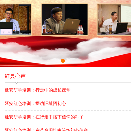
红典心声
延安研学培训：行走中的成长课堂
延安红色培训：探访旧址悟初心
延安研学培训：在行走中播下信仰的种子
延安红色培训：在革命旧址中淬炼初心使命