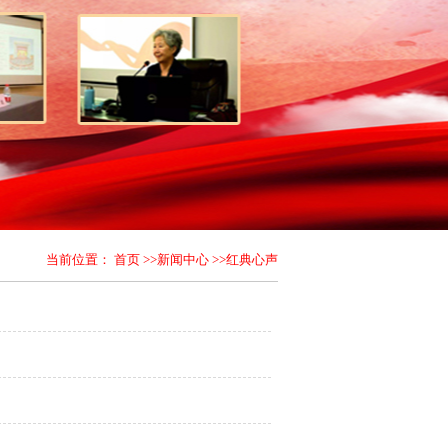
当前位置：
首页
>>
新闻中心
>>
红典心声