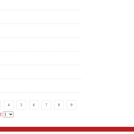
4
5
6
7
8
9
到