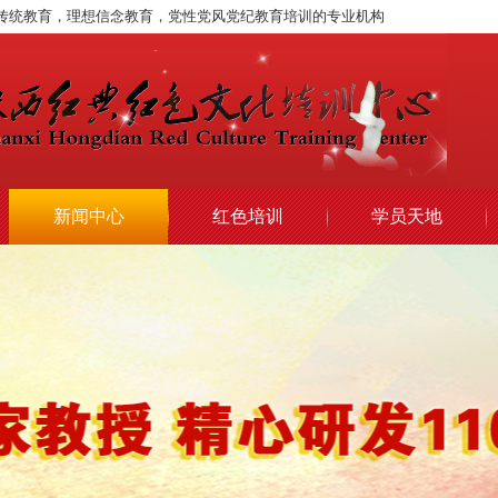
传统教育，理想信念教育，党性党风党纪教育培训的专业机构
新闻中心
红色培训
学员天地